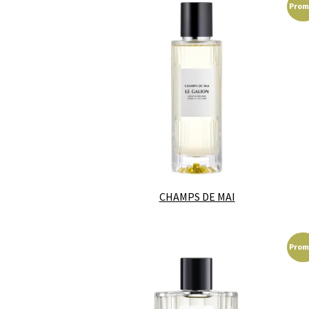
Prom
CHAMPS DE MAI
Prom